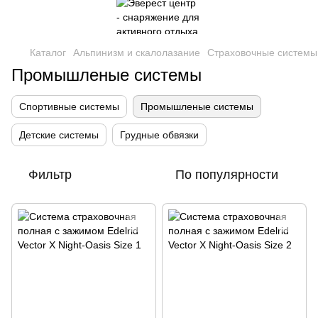
Каталог
Альпинизм и скалолазание
Страховочные системы
Промышленые системы
Спортивные системы
Промышленые системы
Детские системы
Грудные обвязки
Фильтр
По популярности