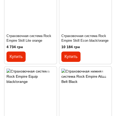
Страховочная система Rock
Страховочная система Rock
Empire Skill Lite orange
Empire Skill Econ black/orange
4 734 грн
10 184 грн
Купить
Купить