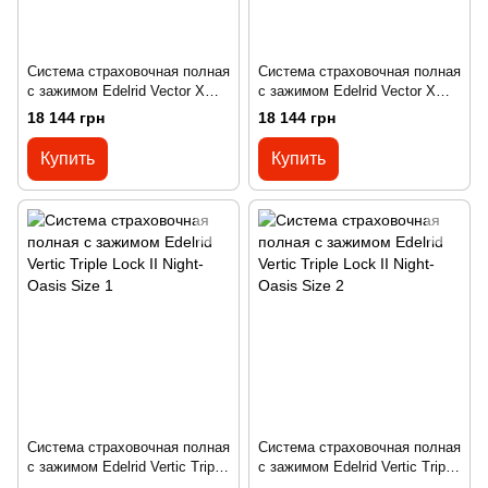
Система страховочная полная
Система страховочная полная
с зажимом Edelrid Vector X
с зажимом Edelrid Vector X
Night-Oasis Size 1
Night-Oasis Size 2
18 144 грн
18 144 грн
Купить
Купить
Система страховочная полная
Система страховочная полная
с зажимом Edelrid Vertic Triple
с зажимом Edelrid Vertic Triple
Lock II Night-Oasis Size 1
Lock II Night-Oasis Size 2