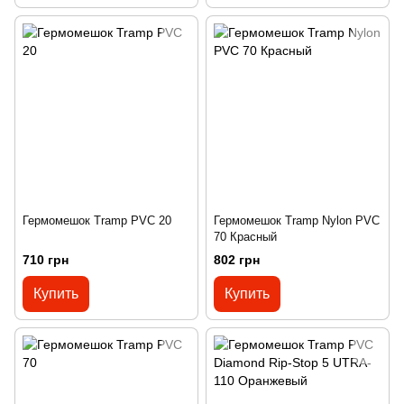
Гермомешок Tramp PVC 20
Гермомешок Tramp Nylon PVC
70 Красный
710 грн
802 грн
Купить
Купить