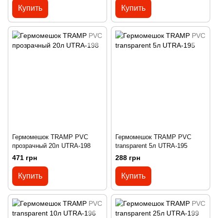
Купить
Купить
Гермомешок TRAMP PVC
Гермомешок TRAMP PVC
прозрачный 20л UTRA-198
transparent 5л UTRA-195
471 грн
288 грн
Купить
Купить