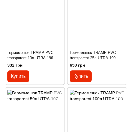
Гермомешок TRAMP PVC
Гермомешок TRAMP PVC
transparent 10л UTRA-196
transparent 25л UTRA-199
332 грн
653 грн
Купить
Купить