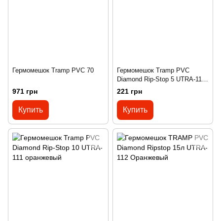
Гермомешок Tramp PVC 70
Гермомешок Tramp PVC
Diamond Rip-Stop 5 UTRA-110
Оранжевый
971 грн
221 грн
Купить
Купить