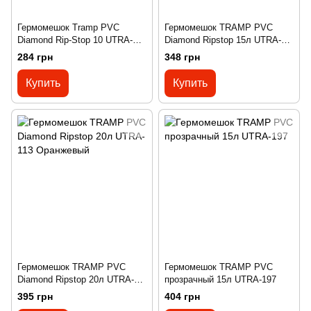
Гермомешок Tramp PVC
Гермомешок TRAMP PVC
Diamond Rip-Stop 10 UTRA-
Diamond Ripstop 15л UTRA-
111 оранжевый
112 Оранжевый
284 грн
348 грн
Купить
Купить
Гермомешок TRAMP PVC
Гермомешок TRAMP PVC
Diamond Ripstop 20л UTRA-
прозрачный 15л UTRA-197
113 Оранжевый
395 грн
404 грн