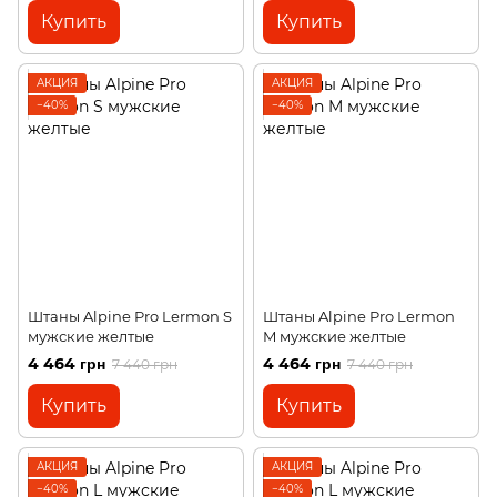
Купить
Купить
АКЦИЯ
АКЦИЯ
−40%
−40%
Штаны Alpine Pro Lermon S
Штаны Alpine Pro Lermon
мужские желтые
M мужские желтые
4 464 грн
4 464 грн
7 440 грн
7 440 грн
Купить
Купить
АКЦИЯ
АКЦИЯ
−40%
−40%