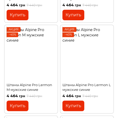
4 464 грн
4 464 грн
7 440 грн
7 440 грн
Купить
Купить
АКЦИЯ
АКЦИЯ
−40%
−40%
Штаны Alpine Pro Lermon
Штаны Alpine Pro Lermon L
M мужские синие
мужские синие
4 464 грн
4 464 грн
7 440 грн
7 440 грн
Купить
Купить