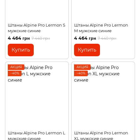
Штаны Alpine Pro Lermon S
Штаны Alpine Pro Lermon
мужские синие
M мужские синие
4 464 грн
4 464 грн
7 440 грн
7 440 грн
Купить
Купить
АКЦИЯ
АКЦИЯ
−40%
−40%
Штаны Alpine Pro Lermon L
Штаны Alpine Pro Lermon
мужские синие
XL мужские синие