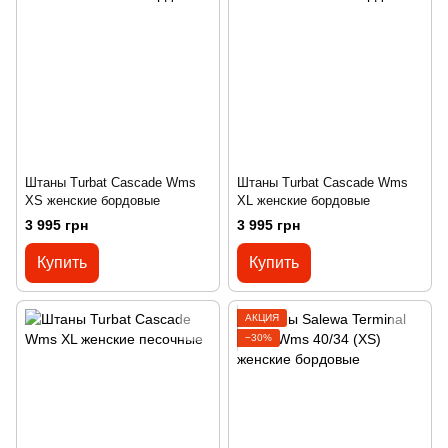
Штаны Turbat Cascade Wms
Штаны Turbat Cascade Wms
XS женские бордовые
XL женские бордовые
3 995 грн
3 995 грн
Купить
Купить
АКЦИЯ
−30%