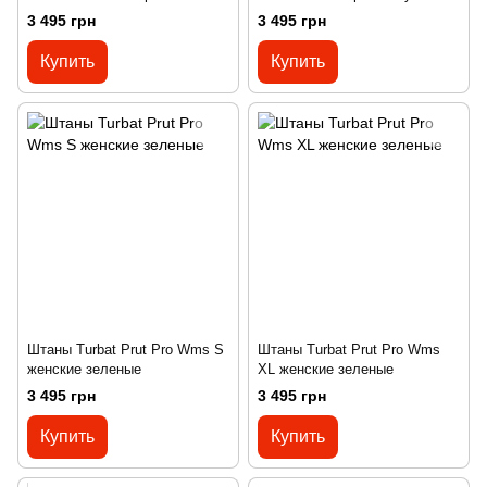
3 495 грн
3 495 грн
Купить
Купить
Штаны Turbat Prut Pro Wms S
Штаны Turbat Prut Pro Wms
женские зеленые
XL женские зеленые
3 495 грн
3 495 грн
Купить
Купить