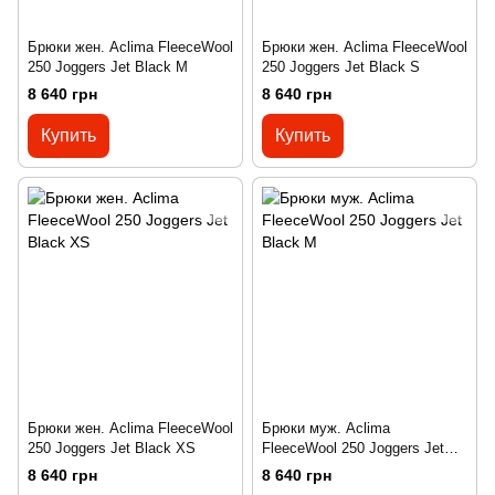
Брюки жен. Aclima FleeceWool
Брюки жен. Aclima FleeceWool
250 Joggers Jet Black M
250 Joggers Jet Black S
8 640 грн
8 640 грн
Купить
Купить
Брюки жен. Aclima FleeceWool
Брюки муж. Aclima
250 Joggers Jet Black XS
FleeceWool 250 Joggers Jet
Black M
8 640 грн
8 640 грн