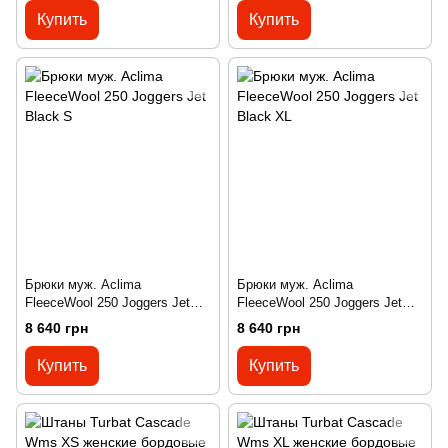
Купить
Купить
Брюки муж. Aclima
Брюки муж. Aclima
FleeceWool 250 Joggers Jet
FleeceWool 250 Joggers Jet
Black S
Black XL
8 640 грн
8 640 грн
Купить
Купить