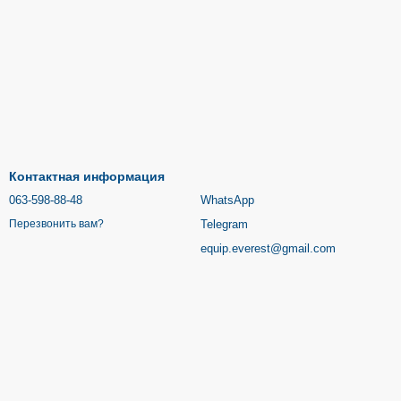
Контактная информация
063-598-88-48
WhatsApp
Telegram
Перезвонить вам?
equip.everest@gmail.com