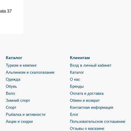
ata 37
Каталог
Клиентам
Туризм и кемпинг
Вход в личный кабинет
Альпинизм и скалолазание
Каталог
Одежда
О нас
Обувь
Бренды
Вело
Оплата и доставка
Зимний спорт
Обмен и возврат
Спорт
Контактная информация
Рыбалка и активности
Блог
Акции и скидки
Пользовательское соглашение
Отзывы о магазине