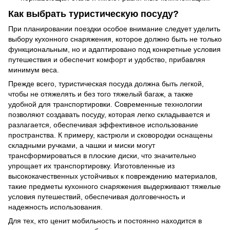
Как выбрать туристическую посуду?
При планировании поездки особое внимание следует уделить
выбору кухонного снаряжения, которое должно быть не только
функциональным, но и адаптировано под конкретные условия
путешествия и обеспечит комфорт и удобство, прибавляя
минимум веса.
Прежде всего, туристическая посуда должна быть легкой,
чтобы не отяжелять и без того тяжелый багаж, а также
удобной для транспортировки. Современные технологии
позволяют создавать посуду, которая легко складывается и
разлагается, обеспечивая эффективное использование
пространства. К примеру, кастрюли и сковородки оснащены
складными ручками, а чашки и миски могут
трансформироваться в плоские диски, что значительно
упрощает их транспортировку. Изготовленные из
высококачественных устойчивых к повреждению материалов,
такие предметы кухонного снаряжения выдерживают тяжелые
условия путешествий, обеспечивая долговечность и
надежность использования.
Для тех, кто ценит мобильность и постоянно находится в