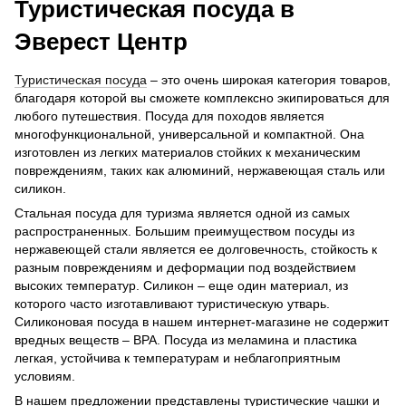
Туристическая посуда в
Эверест Центр
Туристическая посуда
– это очень широкая категория товаров,
благодаря которой вы сможете комплексно экипироваться для
любого путешествия. Посуда для походов является
многофункциональной, универсальной и компактной. Она
изготовлен из легких материалов стойких к механическим
повреждениям, таких как алюминий, нержавеющая сталь или
силикон.
Стальная посуда для туризма является одной из самых
распространенных. Большим преимуществом посуды из
нержавеющей стали является ее долговечность, стойкость к
разным повреждениям и деформации под воздействием
высоких температур. Силикон – еще один материал, из
которого часто изготавливают туристическую утварь.
Силиконовая посуда в нашем интернет-магазине не содержит
вредных веществ – BPA. Посуда из меламина и пластика
легкая, устойчива к температурам и неблагоприятным
условиям.
В нашем предложении представлены туристические
чашки
и