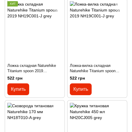
ХИТ
Ложка складная Naturehike
Ложка-вилка складная
Titanium spoon 2019
Naturehike Titanium spoon
NH19C001-J grey
2019 NH19C001-J grey
522 грн
522 грн
Купить
Купить