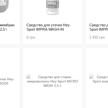
 мембран
Средство для утечки Hey-
Средство д
,5 l
Sport IMPRA WASH-IN
Sport IMPR
8 грн
1 032 грн