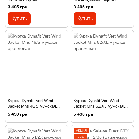
3 495 грн
3 495 грн
Купить
Купить
Куртка Dynafit Vert Wind
Куртка Dynafit Vert Wind
Jacket Mns 46/S мужская
Jacket Mns 52/XL мужская
оранжевая
оранжевая
5 490 грн
5 490 грн
АКЦИЯ
−30%