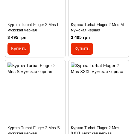
Куртка Turbat Fluger 2 Mns L
Куртка Turbat Fluger 2 Mns M
мужская черная
мужская черная
3 495 грн
3 495 грн
Купить
Купить
Куртка Turbat Fluger 2 Mns S
Куртка Turbat Fluger 2 Mns
мужская черная
XXXL мужская черная