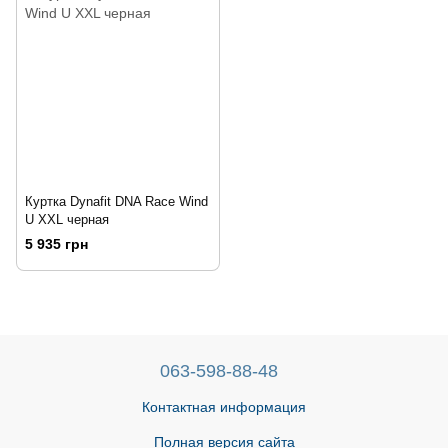
Куртка Dynafit DNA Race Wind
U XXL черная
5 935 грн
063-598-88-48
Контактная информация
Полная версия сайта