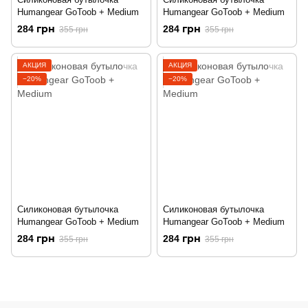
Humangear GoToob + Medium
Humangear GoToob + Medium
284 грн
284 грн
355 грн
355 грн
АКЦИЯ
АКЦИЯ
−20%
−20%
Силиконовая бутылочка
Силиконовая бутылочка
Humangear GoToob + Medium
Humangear GoToob + Medium
284 грн
284 грн
355 грн
355 грн