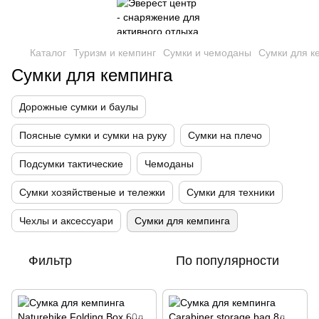
Каталог
Туризм и кемпинг
Сумки и чемоданы
Сумки для к
Сумки для кемпинга
Дорожные сумки и баулы
Поясные сумки и сумки на руку
Сумки на плечо
Подсумки тактические
Чемоданы
Сумки хозяйственые и тележки
Сумки для техники
Чехлы и аксессуари
Сумки для кемпинга
Фильтр
По популярности