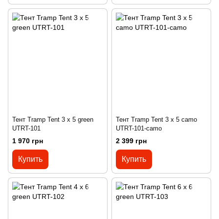
Тент Tramp Tent 3 х 5 green
Тент Tramp Tent 3 х 5 camo
UTRT-101
UTRT-101-camo
1 970 грн
2 399 грн
Купить
Купить