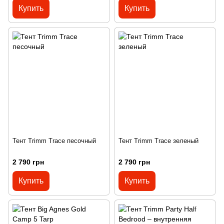
Купить
Купить
Тент Trimm Trace песочный
Тент Trimm Trace зеленый
2 790 грн
2 790 грн
Купить
Купить