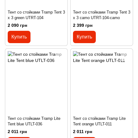
Тент со стойками Tramp Tent 3
Тент со стойками Tramp Tent 3
х 3 green UTRT-104
х 3 camo UTRT-104-camo
2 090 грн
2 399 грн
Купить
Купить
Тент со стойками Tramp Lite
Тент со стойками Tramp Lite
Tent blue UTLT-036
Tent orange UTLT-011
2 011 грн
2 011 грн