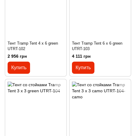
Тент Tramp Tent 4 х 6 green
Тент Tramp Tent 6 х 6 green
UTRT-102
UTRT-103
2 956 грн
4 111 грн
Купить
Купить