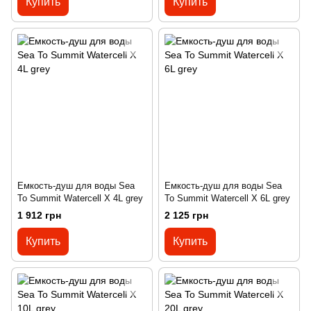
Купить
Купить
Емкость-душ для воды Sea
Емкость-душ для воды Sea
To Summit Watercell X 4L grey
To Summit Watercell X 6L grey
1 912 грн
2 125 грн
Купить
Купить