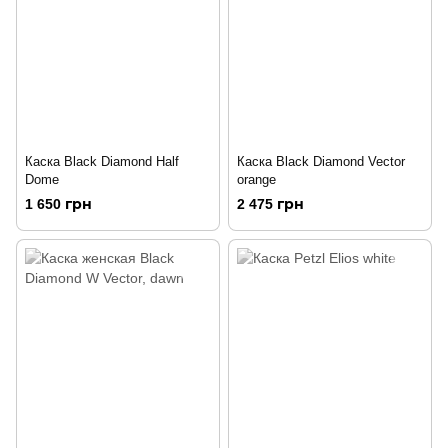
Каска Black Diamond Half
Каска Black Diamond Vector
Dome
orange
1 650 грн
2 475 грн