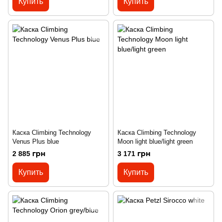
Купить
Купить
Каска Climbing Technology
Каска Climbing Technology
Venus Plus blue
Moon light blue/light green
2 885 грн
3 171 грн
Купить
Купить