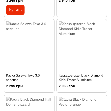
3 249 грн
2 940 грн
Купить
Каска Salewa Toxo 3.0
Каска детская Black Diamond
зеленая
Kid's Tracer Aluminium
2 295 грн
2 063 грн