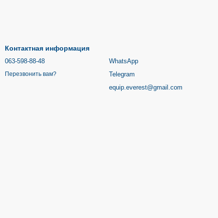
Контактная информация
063-598-88-48
WhatsApp
Telegram
Перезвонить вам?
equip.everest@gmail.com