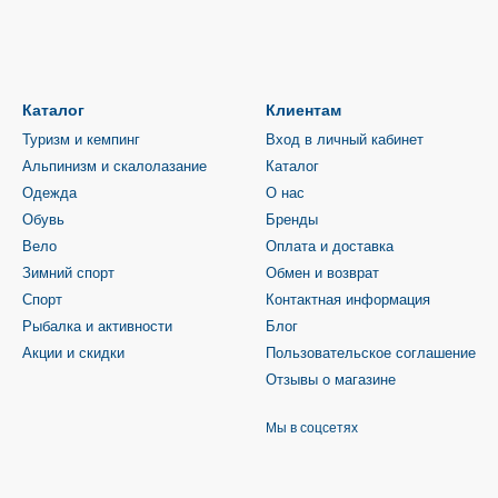
Каталог
Клиентам
Туризм и кемпинг
Вход в личный кабинет
Альпинизм и скалолазание
Каталог
Одежда
О нас
Обувь
Бренды
Вело
Оплата и доставка
Зимний спорт
Обмен и возврат
Спорт
Контактная информация
Рыбалка и активности
Блог
Акции и скидки
Пользовательское соглашение
Отзывы о магазине
Мы в соцсетях