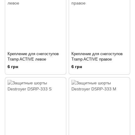
Крепление для снегоступов
Крепление для снегоступов
Tramp ACTIVE левое
Tramp ACTIVE правое
6 грн
6 грн