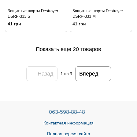
Защитные шорты Destroyer
Защитные шорты Destroyer
DSRP-333 S
DSRP-333 М
41 грн
41 грн
Показать еще 20 товаров
Назад
Вперед
1
из 3
063-598-88-48
Контактная информация
Полная версия сайта