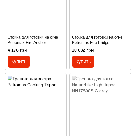
Стойка для готовки на огне
Стойка для готовки на огне
Petromax Fire Anchor
Petromax Fire Bridge
4 176 грн
10 032 грн
Купить
Купить