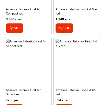
Аптечка Tatonka First Aid
Аптечка Tatonka First Aid Mini
Compact red
red
3 380 грн
1 248 грн
Купить
Купить
Аптечка Tatonka First Aid
Аптечка Tatonka First Aid XS
School red
red
728 грн
624 грн