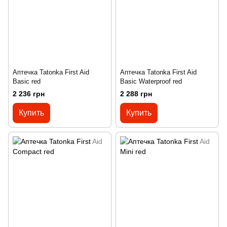
Аптечка Tatonka First Aid
Аптечка Tatonka First Aid
Basic red
Basic Waterproof red
2 236 грн
2 288 грн
Купить
Купить