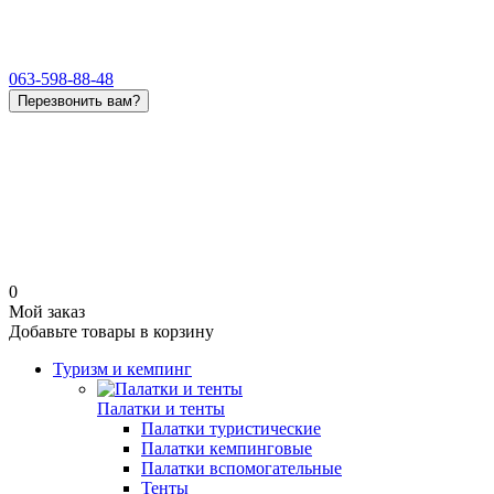
063-598-88-48
Перезвонить вам?
0
Мой заказ
Добавьте товары в корзину
Туризм и кемпинг
Палатки и тенты
Палатки туристические
Палатки кемпинговые
Палатки вспомогательные
Тенты