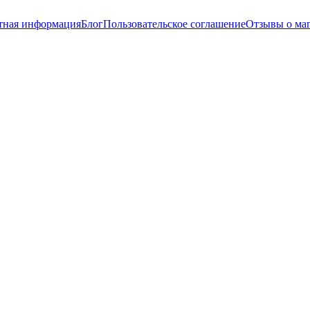
тная информация
Блог
Пользовательское соглашение
Отзывы о ма