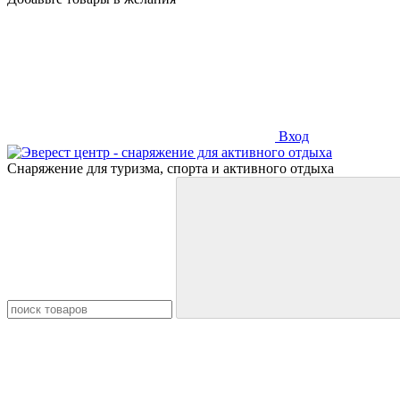
Вход
Снаряжение для туризма, спорта и активного отдыха