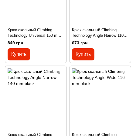
Крюк скальный Climbing
Крюк скальный Climbing
Technology Universal 150 mm
Technology Angle Narrow 110
silver
mm black
849 грн
673 грн
Купить
Купить
Крюк скальный Climbing
Крюк скальный Climbing