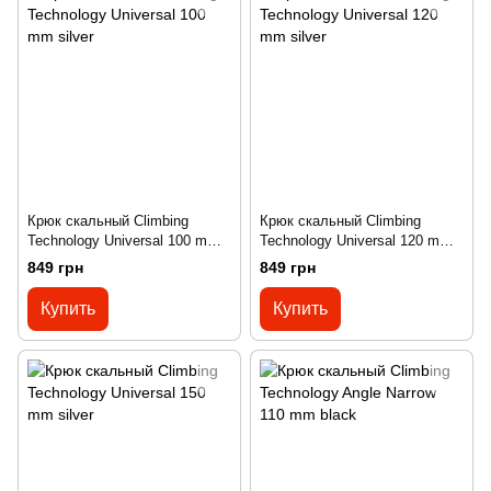
Крюк скальный Climbing
Крюк скальный Climbing
Technology Universal 100 mm
Technology Universal 120 mm
silver
silver
849 грн
849 грн
Купить
Купить