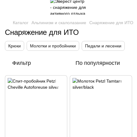
Каталог
Альпинизм и скалолазание
Снаряжение для ИТО
Снаряжение для ИТО
Крюки
Молотки и пробойники
Педали и лесенки
Фильтр
По популярности