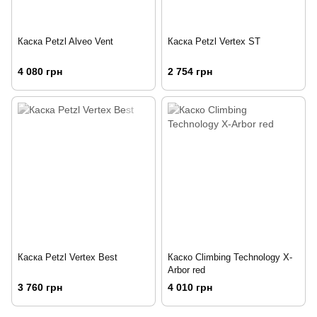
Каска Petzl Alveo Vent
Каска Petzl Vertex ST
4 080 грн
2 754 грн
Каска Petzl Vertex Best
Каско Climbing Technology X-
Arbor red
3 760 грн
4 010 грн