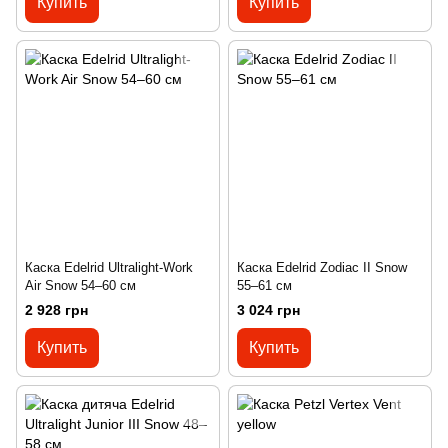
Купить
Купить
Каска Edelrid Ultralight-Work
Каска Edelrid Zodiac II Snow
Air Snow 54–60 см
55–61 см
2 928 грн
3 024 грн
Купить
Купить