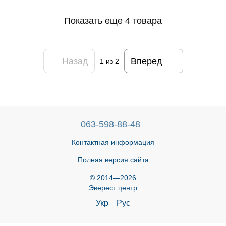
Показать еще 4 товара
Назад
Вперед
1
из 2
063-598-88-48
Контактная информация
Полная версия сайта
© 2014—2026
Эверест центр
Укр
Рус