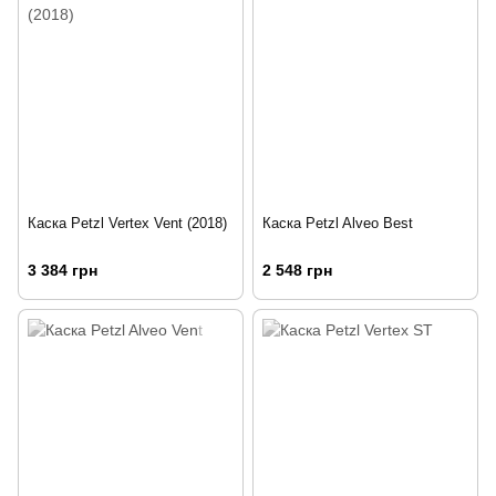
Каска Petzl Vertex Vent (2018)
Каска Petzl Alveo Best
3 384 грн
2 548 грн