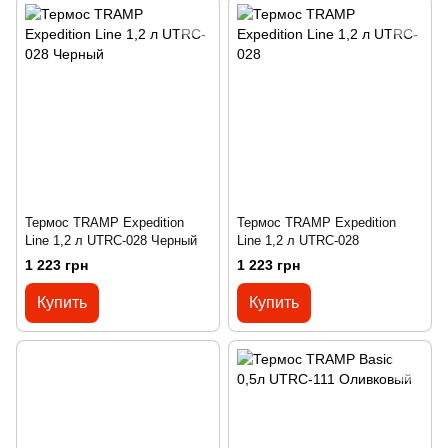
Термос TRAMP Expedition
Термос TRAMP Expedition
Line 1,2 л UTRC-028 Черный
Line 1,2 л UTRC-028
1 223 грн
1 223 грн
Купить
Купить