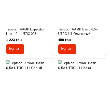
Термос TRAMP Expedition
Термос TRAMP Basic 0,5л
Line 1,2 л UTRC-028
UTRC-111 Оливковый
фиолетовый
1 223 грн
459 грн
Купить
Купить