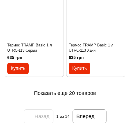
Термос TRAMP Basic 1 л
Термос TRAMP Basic 1 л
UTRC-113 Серый
UTRC-113 Хаки
635 грн
635 грн
Купить
Купить
Показать еще 20 товаров
Назад
Вперед
1
из 14