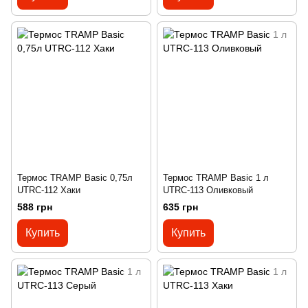
Термос TRAMP Basic 0,75л
Термос TRAMP Basic 1 л
UTRC-112 Хаки
UTRC-113 Оливковый
588 грн
635 грн
Купить
Купить