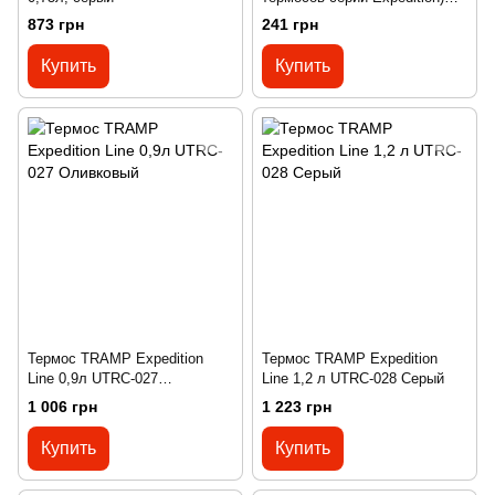
UTRА-287
873 грн
241 грн
Купить
Купить
Термос TRAMP Expedition
Термос TRAMP Expedition
Line 0,9л UTRC-027
Line 1,2 л UTRC-028 Серый
Оливковый
1 006 грн
1 223 грн
Купить
Купить