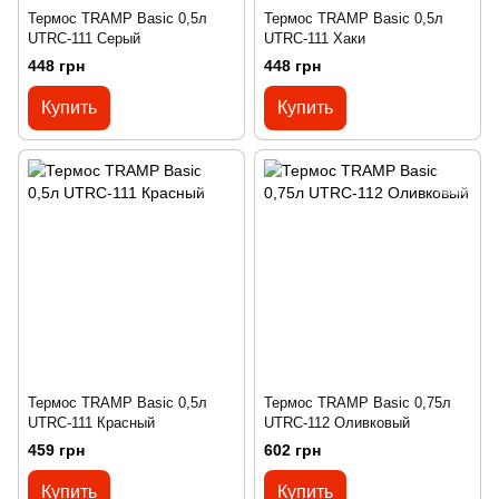
Термос TRAMP Basic 0,5л
Термос TRAMP Basic 0,5л
UTRC-111 Серый
UTRC-111 Хаки
448 грн
448 грн
Купить
Купить
Термос TRAMP Basic 0,5л
Термос TRAMP Basic 0,75л
UTRC-111 Красный
UTRC-112 Оливковый
459 грн
602 грн
Купить
Купить