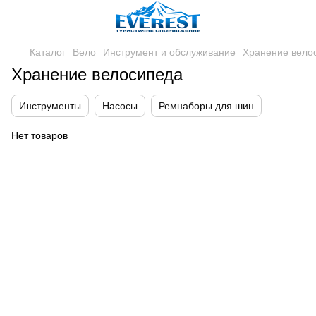
Каталог
Вело
Инструмент и обслуживание
Хранение вело
Хранение велосипеда
Инструменты
Насосы
Ремнаборы для шин
Нет товаров