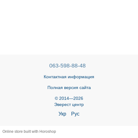
063-598-88-48
Контактная информация
Полная версия сайта
© 2014—2026
Эверест центр
Укр
Рус
Online store built with Horoshop