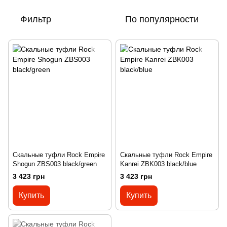
Фильтр
По популярности
Скальные туфли Rock Empire
Скальные туфли Rock Empire
Shogun ZBS003 black/green
Kanrei ZBK003 black/blue
3 423 грн
3 423 грн
Купить
Купить