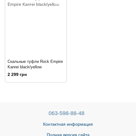
Скальные туфли Rock Empire
Kanrei black/yellow
2 299 грн
063-598-88-48
Контактная информация
Полная версия сайта