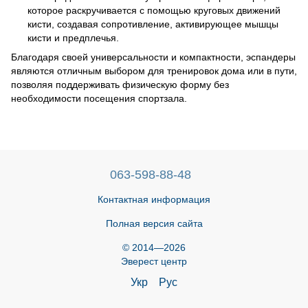
которое раскручивается с помощью круговых движений
кисти, создавая сопротивление, активирующее мышцы
кисти и предплечья.
Благодаря своей универсальности и компактности, эспандеры
являются отличным выбором для тренировок дома или в пути,
позволяя поддерживать физическую форму без
необходимости посещения спортзала.
063-598-88-48
Контактная информация
Полная версия сайта
© 2014—2026
Эверест центр
Укр
Рус