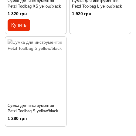
Сумка для инструментов
Сумка для инструментов
Petzl Toolbag XS yellow/black
Petzl Toolbag L yellow/black
1 320 грн
1 920 грн
Купить
Сумка для инструментов
Petzl Toolbag S yellow/black
1 280 грн