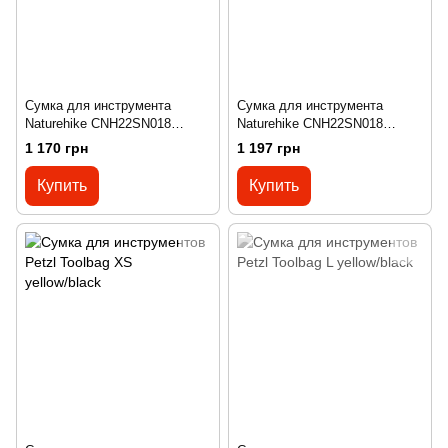
Сумка для инструмента
Сумка для инструмента
Naturehike CNH22SN018
Naturehike CNH22SN018
горчичная
черный
1 170 грн
1 197 грн
Купить
Купить