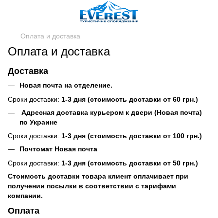
Оплата и доставка
Оплата и доставка
Доставка
Новая почта на отделение.
Сроки доставки:
1-3 дня (стоимость доставки от 60 грн.)
Адресная доставка курьером к двери (Новая почта)
по Украине
Сроки доставки:
1-3 дня (стоимость доставки от 100 грн.)
Почтомат Новая почта
Сроки доставки:
1-3 дня (стоимость доставки от 50 грн.)
Стоимость доставки товара клиент оплачивает при
получении посылки в соответствии с тарифами
компании.
Оплата