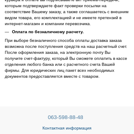
которым подтверждаете факт проверки посылки на
соответствие Вашему заказу, а также соглашаетесь с внешним
видом товара, его комплектацией и не имеете претензий в
интернет-магазин и компании перевозчика.
Оплата по безналичному расчету.
При выборе безналичного способа оплаты доставка заказа
возможна после поступления средств на наш расчетный счет.
После оформления заказа, на электронную почту Вы
получите счет-фактуру, который Вы сможете оплатить в кассе
отделения любого банка или с расчетного счета Вашей
фирмы. Для юридических лиц пакет всех необходимых
документов предоставляется вместе с товаром.
063-598-88-48
Контактная информация