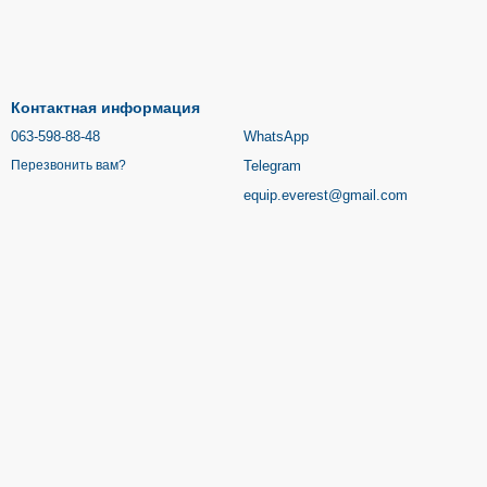
Контактная информация
063-598-88-48
WhatsApp
Telegram
Перезвонить вам?
equip.everest@gmail.com