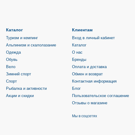
Каталог
Клиентам
Туризм и кемпинг
Вход в личный кабинет
Альпинизм и скалолазание
Каталог
Одежда
О нас
Обувь
Бренды
Вело
Оплата и доставка
Зимний спорт
Обмен и возврат
Спорт
Контактная информация
Рыбалка и активности
Блог
Акции и скидки
Пользовательское соглашение
Отзывы о магазине
Мы в соцсетях