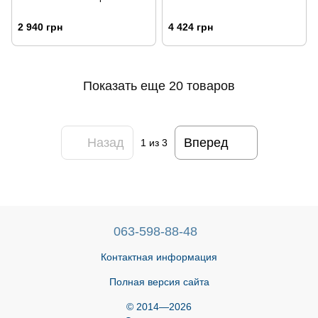
2 940 грн
4 424 грн
Показать еще 20 товаров
Назад
Вперед
1
из 3
063-598-88-48
Контактная информация
Полная версия сайта
© 2014—2026