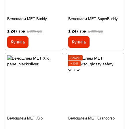
Велошлем MET Buddy
Велошлем MET SuperBuddy
1 247 грн
1 247 грн
1 386 грн
1 386 грн
Купить
Купить
АКЦИЯ
−30%
Велошлем MET Xilo
Велошлем MET Grancorso