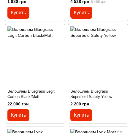
1 980 грн
4 528 грн
6 468 грн
Купить
Купить
Велошлем Bluegrass Legit
Велошлем Bluegrass
Carbon Black/Matt
Superbold Safety Yellow
22 000 грн
2 200 грн
Купить
Купить