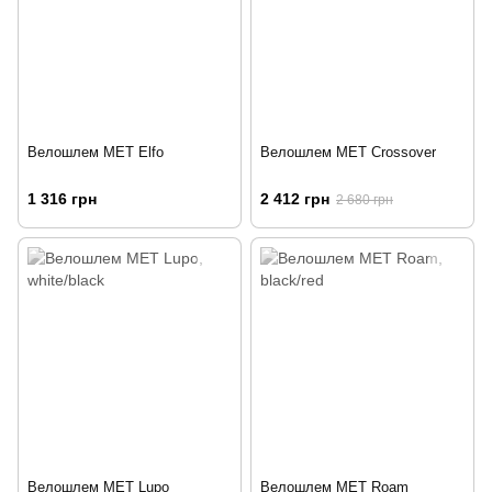
Велошлем MET Elfo
Велошлем MET Crossover
1 316 грн
2 412 грн
2 680 грн
Велошлем MET Lupo
Велошлем MET Roam