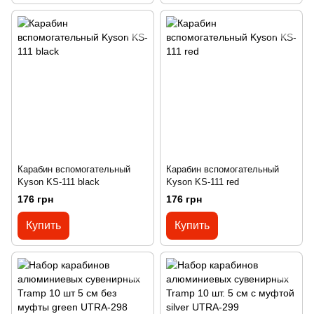
Карабин вспомогательный
Карабин вспомогательный
Kyson KS-111 black
Kyson KS-111 red
176 грн
176 грн
Купить
Купить