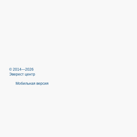
© 2014—2026
Эверест центр
Мобильная версия