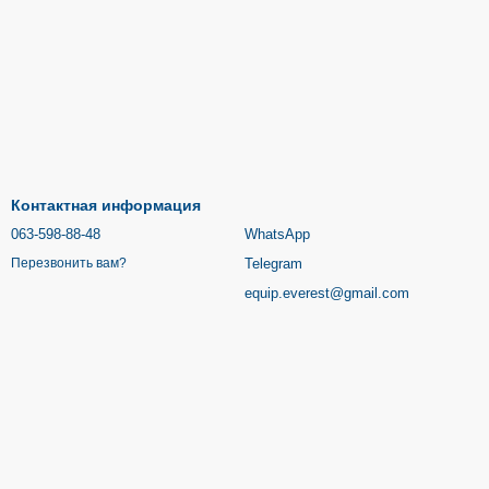
Контактная информация
063-598-88-48
WhatsApp
Telegram
Перезвонить вам?
equip.everest@gmail.com