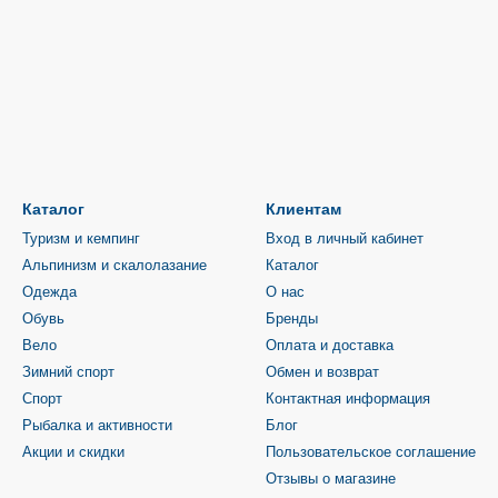
Каталог
Клиентам
Туризм и кемпинг
Вход в личный кабинет
Альпинизм и скалолазание
Каталог
Одежда
О нас
Обувь
Бренды
Вело
Оплата и доставка
Зимний спорт
Обмен и возврат
Спорт
Контактная информация
Рыбалка и активности
Блог
Акции и скидки
Пользовательское соглашение
Отзывы о магазине