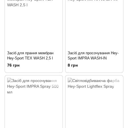
Засіб для прання мембран
Засіб для просочування Hey-
Hey-Sport TEX WASH 2,5 l
Sport IMPRA WASH-IN
76 грн
8 грн