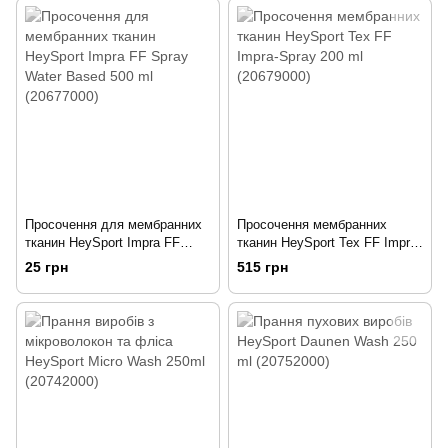
Просочення для мембранних
Просочення мембранних
тканин HeySport Impra FF
тканин HeySport Tex FF Impra-
Spray Water Based 500 ml
Spray 200 ml (20679000)
25 грн
515 грн
(20677000)