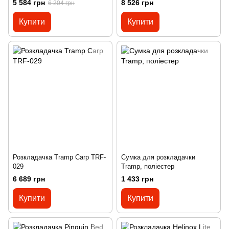
5 584 грн
8 526 грн
6 204 грн
Купити
Купити
Розкладачка Tramp Carp TRF-
Сумка для розкладачки
029
Tramp, поліестер
6 689 грн
1 433 грн
Купити
Купити