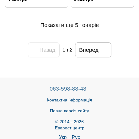
Показати ще 5 товарів
Назад
Вперед
1
з 2
063-598-88-48
Контактна інформація
Повна версія сайту
© 2014—2026
Еверест центр
Укр
Рус