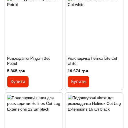
Розкладачка Pinguin Bed
Розкладачка Helinox Lite Cot
Petrol
white
5 865 грн
19 674 грн
Купити
Купити