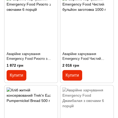
Аварійне харчування
Аварійне харчування
Emergency Food Ризото з
Emergency Food Чистий
овочами 6 порцій
бульйон заготовка 1000 г
1 872 грн
2 016 грн
Купити
Купити