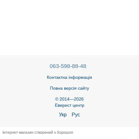
063-598-88-48
Контактна інформація
Повна версія сайту
© 2014—2026
Еверест центр
Укр
Рус
Інтернет-магазин створений з Хорошоп