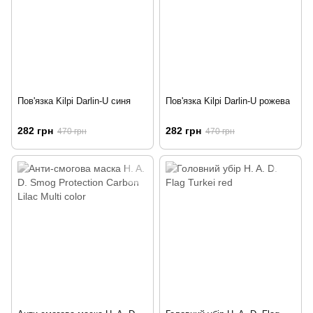
Пов'язка Kilpi Darlin-U синя
Пов'язка Kilpi Darlin-U рожева
282 грн
282 грн
470 грн
470 грн