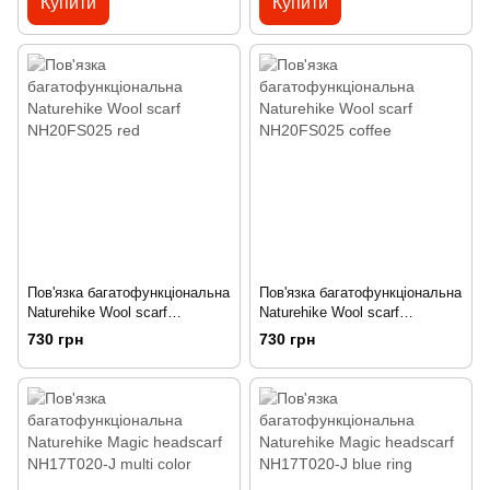
Купити
Купити
Пов'язка багатофункціональна
Пов'язка багатофункціональна
Naturehike Wool scarf
Naturehike Wool scarf
NH20FS025 red
NH20FS025 coffee
730 грн
730 грн