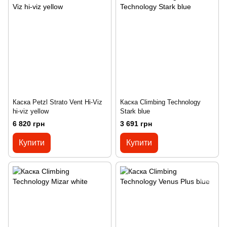
Каска Petzl Strato Vent Hi-Viz
Каска Climbing Technology
hi-viz yellow
Stark blue
6 820 грн
3 691 грн
Купити
Купити