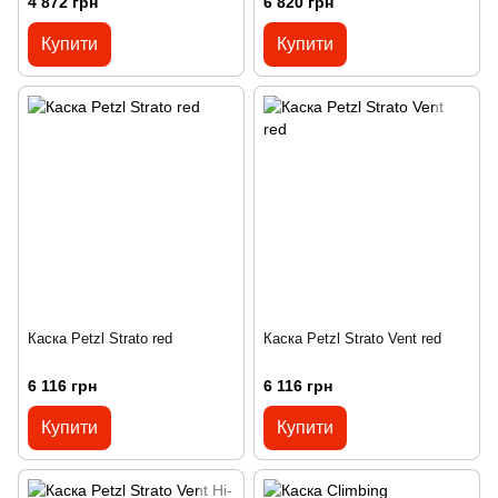
4 872 грн
6 820 грн
Купити
Купити
Каска Petzl Strato red
Каска Petzl Strato Vent red
6 116 грн
6 116 грн
Купити
Купити