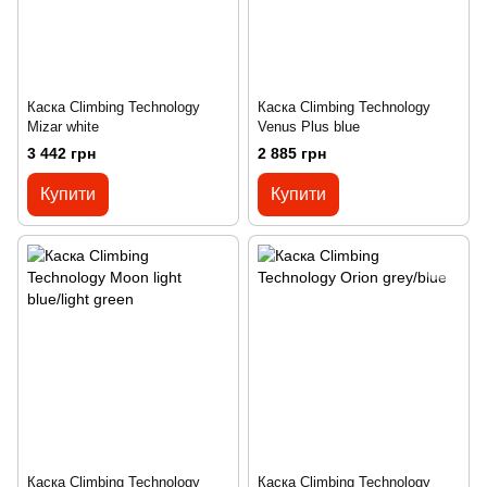
Каска Climbing Technology
Каска Climbing Technology
Mizar white
Venus Plus blue
3 442 грн
2 885 грн
Купити
Купити
Каска Climbing Technology
Каска Climbing Technology