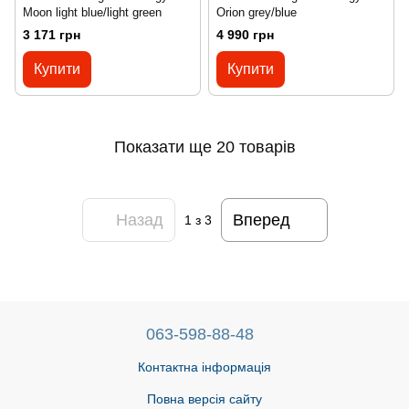
Moon light blue/light green
Orion grey/blue
3 171 грн
4 990 грн
Купити
Купити
Показати ще 20 товарів
Назад
Вперед
1
з 3
063-598-88-48
Контактна інформація
Повна версія сайту