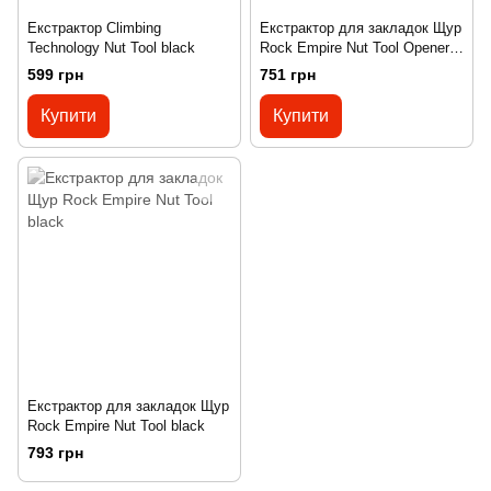
Екстрактор Climbing
Екстрактор для закладок Щур
Technology Nut Tool black
Rock Empire Nut Tool Opener
black
599 грн
751 грн
Купити
Купити
Екстрактор для закладок Щур
Rock Empire Nut Tool black
793 грн