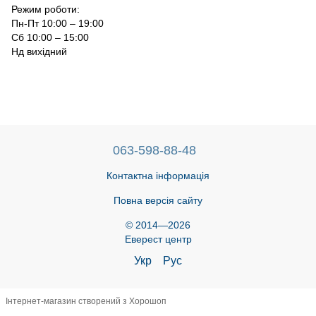
Режим роботи:
Пн-Пт 10:00 – 19:00
Сб 10:00 – 15:00
Нд вихідний
063-598-88-48
Контактна інформація
Повна версія сайту
© 2014—2026
Еверест центр
Укр
Рус
Інтернет-магазин створений з Хорошоп