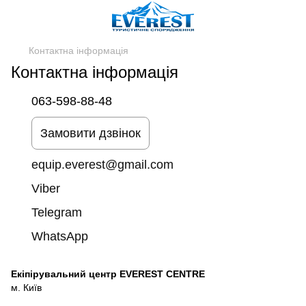
Контактна інформація
Контактна інформація
063-598-88-48
Замовити дзвінок
equip.everest@gmail.com
Viber
Telegram
WhatsApp
Екіпірувальний центр EVEREST CENTRE
м. Київ