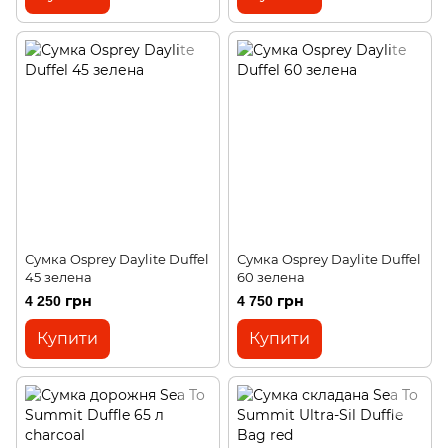
Сумка Osprey Daylite Duffel
Сумка Osprey Daylite Duffel
45 зелена
60 зелена
4 250 грн
4 750 грн
Купити
Купити