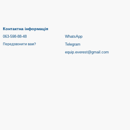
Контактна інформація
063-598-88-48
WhatsApp
Telegram
Передзвонити вам?
equip.everest@gmail.com