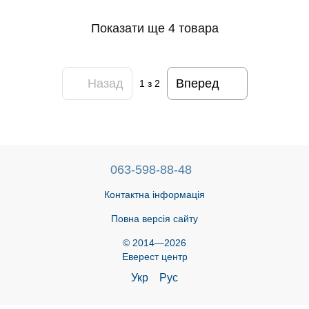
Показати ще 4 товара
Назад
Вперед
1
з 2
063-598-88-48
Контактна інформація
Повна версія сайту
© 2014—2026
Еверест центр
Укр
Рус