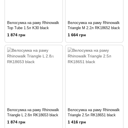
Велосумка на раму Rhinowalk
Велосумка на раму Rhinowalk
Top Tube 1.5л K30 black
Triangle M 2.2л RK18652 black
1 874 грн
1 664 грн
Велосумка на раму Rhinowalk
Велосумка на раму Rhinowalk
Triangle L 2.8л RK18653 black
Triangle 2.5л RK18651 black
1 874 грн
1 416 грн