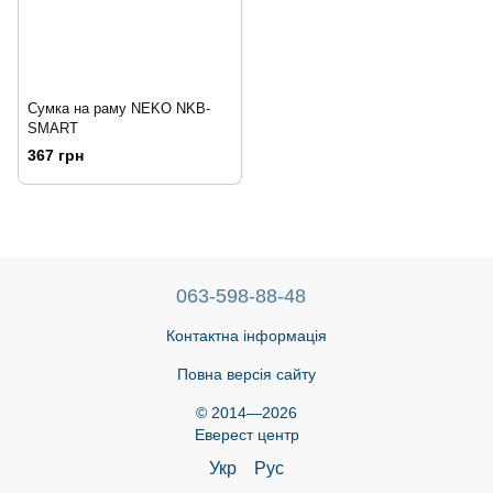
Сумка на раму NEKO NKB-
SMART
367 грн
063-598-88-48
Контактна інформація
Повна версія сайту
© 2014—2026
Еверест центр
Укр
Рус