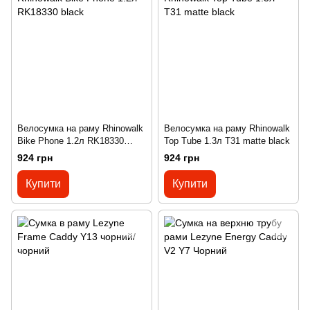
Велосумка на раму Rhinowalk
Велосумка на раму Rhinowalk
Bike Phone 1.2л RK18330
Top Tube 1.3л T31 matte black
black
924 грн
924 грн
Купити
Купити