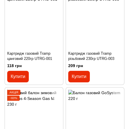
Картридж газовий Tramp
Картридж газовий Tramp
цанговий 220гр UTRG-001
різьбовий 230гр UTRG-003
118 грн
209 грн
Купити
Купити
АКЦІЯ
−60%