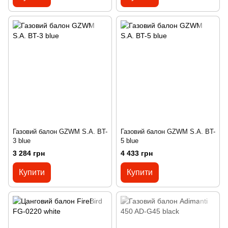
Газовий балон GZWM S.A. BT-
Газовий балон GZWM S.A. BT-
3 blue
5 blue
3 284 грн
4 433 грн
Купити
Купити