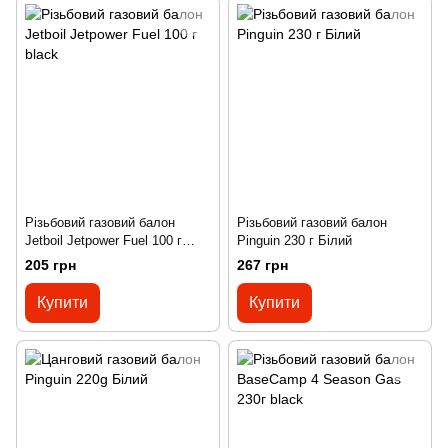
Різьбовий газовий балон
Різьбовий газовий балон
Jetboil Jetpower Fuel 100 г
Pinguin 230 г Білий
black
205 грн
267 грн
Купити
Купити