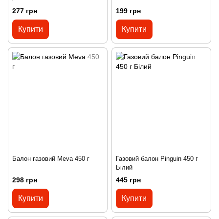
277 грн
199 грн
Купити
Купити
Балон газовий Meva 450 г
Газовий балон Pinguin 450 г
Білий
298 грн
445 грн
Купити
Купити