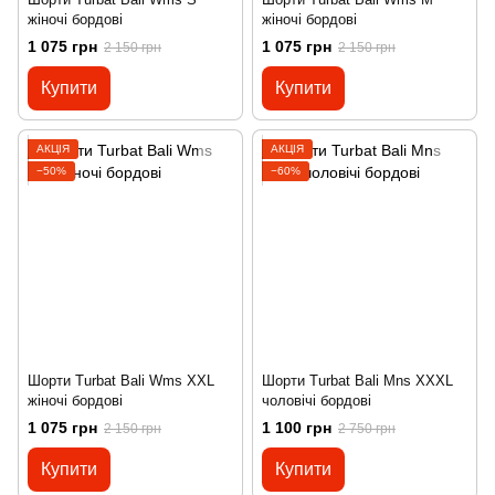
жіночі бордові
жіночі бордові
1 075 грн
1 075 грн
2 150 грн
2 150 грн
Купити
Купити
АКЦІЯ
АКЦІЯ
−50%
−60%
Шорти Turbat Bali Wms XXL
Шорти Turbat Bali Mns XXXL
жіночі бордові
чоловічі бордові
1 075 грн
1 100 грн
2 150 грн
2 750 грн
Купити
Купити