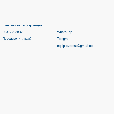
Контактна інформація
063-598-88-48
WhatsApp
Telegram
Передзвонити вам?
equip.everest@gmail.com