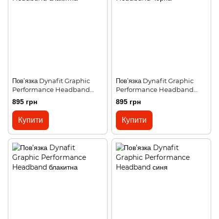
Пов’язка Dynafit Graphic
Пов’язка Dynafit Graphic
Performance Headband
Performance Headband
блакитна
чорна
895 грн
895 грн
Купити
Купити