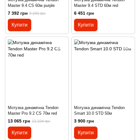
Master 9.4 CS 60м purple
Master 9.4 STD 60м red
7 392 грн
6 451 грн
9 240 грн
Купити
Купити
Мотузка динамічна Tendon
Мотузка динамічна Tendon
Master Pro 9.2 CS 70м red
Smart 10.0 STD 50м
13 065 грн
3 900 грн
13 104 грн
Купити
Купити