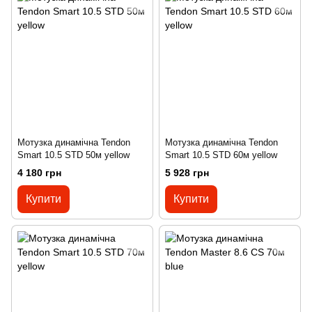
Мотузка динамічна Tendon
Мотузка динамічна Tendon
Smart 10.5 STD 50м yellow
Smart 10.5 STD 60м yellow
4 180 грн
5 928 грн
Купити
Купити