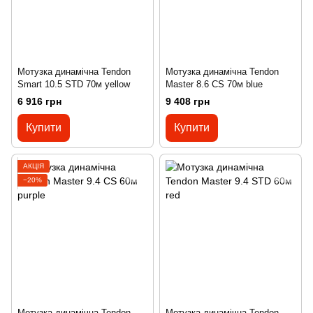
Мотузка динамічна Tendon
Мотузка динамічна Tendon
Smart 10.5 STD 70м yellow
Master 8.6 CS 70м blue
6 916 грн
9 408 грн
Купити
Купити
АКЦІЯ
−20%
Мотузка динамічна Tendon
Мотузка динамічна Tendon