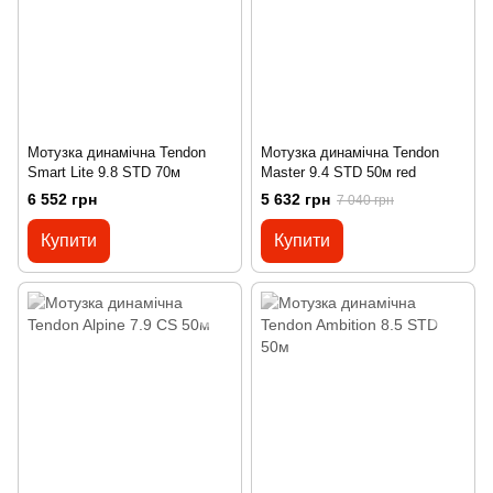
Мотузка динамічна Tendon
Мотузка динамічна Tendon
Smart Lite 9.8 STD 70м
Master 9.4 STD 50м red
6 552 грн
5 632 грн
7 040 грн
Купити
Купити