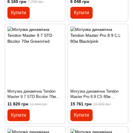
6 160 грн
6 048 грн
7 700 грн
Купити
Купити
Мотузка динамічна Tendon
Мотузка динамічна Tendon
Master 9.7 STD Bicolor 70м
Master Pro 8.9 CS 80м
Green/red
Black/pink
11 820 грн
15 761 грн
11 844 грн
15 808 грн
Купити
Купити