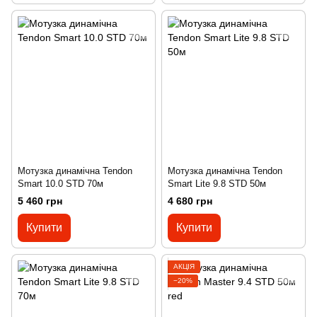
Мотузка динамічна Tendon
Мотузка динамічна Tendon
Smart 10.0 STD 70м
Smart Lite 9.8 STD 50м
5 460 грн
4 680 грн
Купити
Купити
АКЦІЯ
−20%