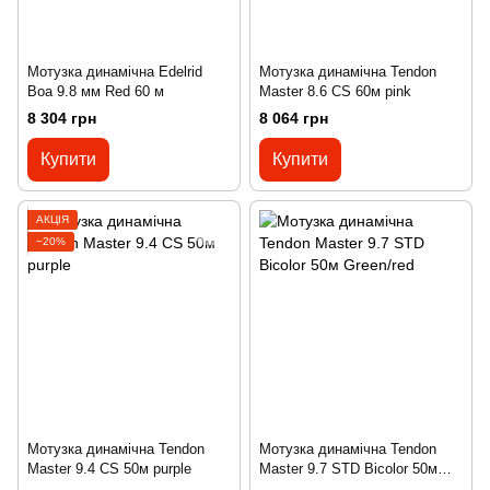
Мотузка динамічна Edelrid
Мотузка динамічна Tendon
Boa 9.8 мм Red 60 м
Master 8.6 CS 60м pink
8 304 грн
8 064 грн
Купити
Купити
АКЦІЯ
−20%
Мотузка динамічна Tendon
Мотузка динамічна Tendon
Master 9.4 CS 50м purple
Master 9.7 STD Bicolor 50м
Green/red