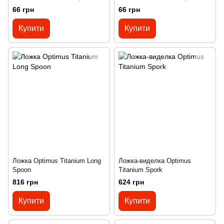
Червоний
66 грн
66 грн
Купити
Купити
Ложка Optimus Titanium Long
Ложка-виделка Optimus
Spoon
Titanium Spork
816 грн
624 грн
Купити
Купити