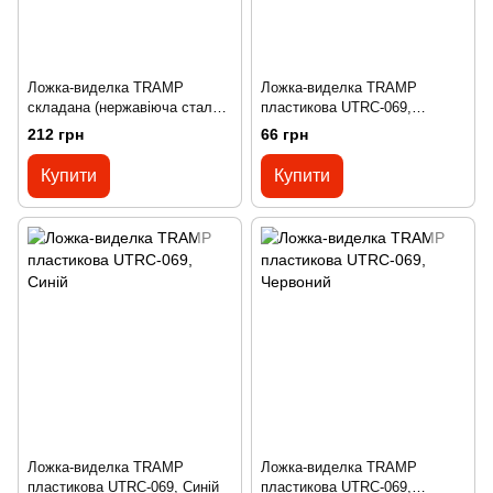
Ложка-виделка TRAMP
Ложка-виделка TRAMP
складана (нержавіюча сталь)
пластикова UTRC-069,
UTRC-042
Жовтий
212 грн
66 грн
Купити
Купити
Ложка-виделка TRAMP
Ложка-виделка TRAMP
пластикова UTRC-069, Синій
пластикова UTRC-069,