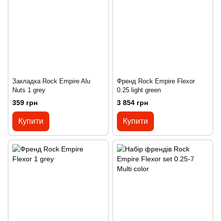
Закладка Rock Empire Alu
Френд Rock Empire Flexor
Nuts 1 grey
0.25 light green
359 грн
3 854 грн
Купити
Купити