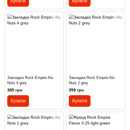
Купити
Купити
Закладка Rock Empire Alu
Закладка Rock Empire Alu
Nuts 4 grey
Nuts 2 grey
385 грн
359 грн
Купити
Купити