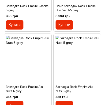
Закладка Rock Empire Granite
Набір закладок Rock Empire
5 grey
Duo Set 1-5 grey
338 грн
3 993 грн
Купити
Купити
Закладка Rock Empire Alu
Закладка Rock Empire Alu
Nuts 6 grey
Nuts 5 grey
385 грн
385 грн