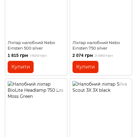
Ліхтар налобний Nebo
Ліхтар налобний Nebo
Einsten 500 silver
Einsten 750 silver
1 815 грн
2 074 грн
1 820 грн
2 080 грн
Купити
Купити