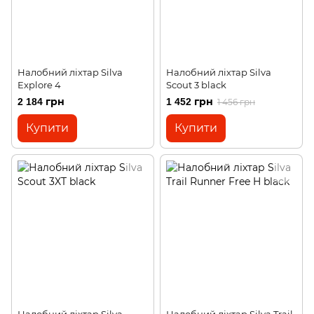
Налобний ліхтар Silva
Налобний ліхтар Silva
Explore 4
Scout 3 black
2 184 грн
1 452 грн
1 456 грн
Купити
Купити
Налобний ліхтар Silva
Налобний ліхтар Silva Trail